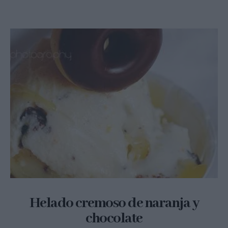
Helado cremoso de naranja y
chocolate